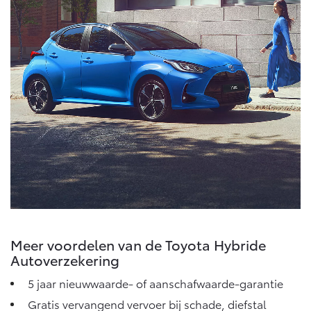
Meer voordelen van de Toyota Hybride
Autoverzekering
5 jaar nieuwwaarde- of aanschafwaarde-garantie
Gratis vervangend vervoer bij schade, diefstal