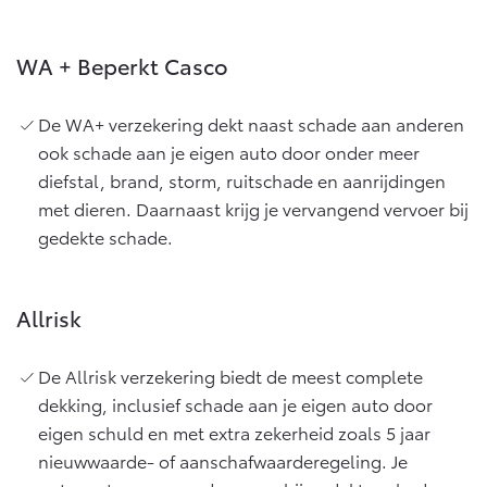
WA + Beperkt Casco
De WA+ verzekering dekt naast schade aan anderen
ook schade aan je eigen auto door onder meer
diefstal, brand, storm, ruitschade en aanrijdingen
met dieren. Daarnaast krijg je vervangend vervoer bij
gedekte schade.
Allrisk
De Allrisk verzekering biedt de meest complete
dekking, inclusief schade aan je eigen auto door
eigen schuld en met extra zekerheid zoals 5 jaar
nieuwwaarde- of aanschafwaarderegeling. Je