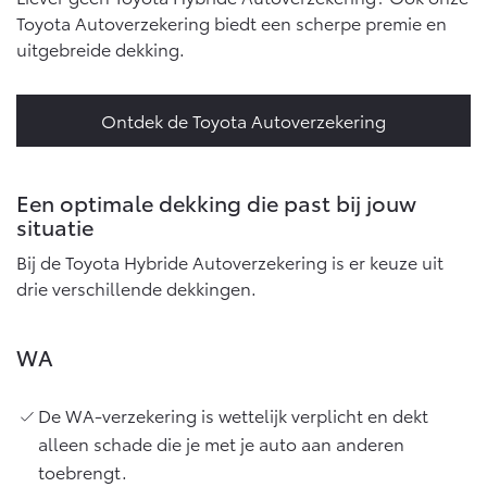
Toyota Autoverzekering biedt een scherpe premie en
uitgebreide dekking.
Ontdek de Toyota Autoverzekering
Een optimale dekking die past bij jouw
situatie
Bij de Toyota Hybride Autoverzekering is er keuze uit
drie verschillende dekkingen.
WA
De WA-verzekering is wettelijk verplicht en dekt
alleen schade die je met je auto aan anderen
toebrengt.