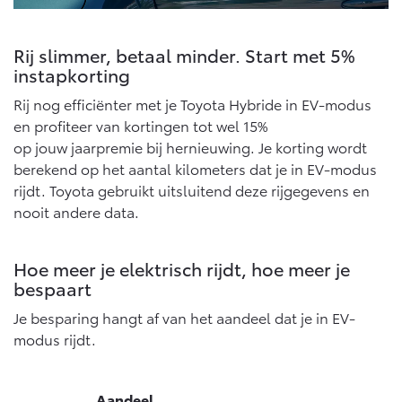
Rij slimmer, betaal minder. Start met 5%
instapkorting
Rij nog efficiënter met je Toyota Hybride in EV-modus
en profiteer van kortingen tot wel 15%
op jouw jaarpremie bij hernieuwing. Je korting wordt
berekend op het aantal kilometers dat je in EV-modus
rijdt. Toyota gebruikt uitsluitend deze rijgegevens en
nooit andere data.
Hoe meer je elektrisch rijdt, hoe meer je
bespaart
Je besparing hangt af van het aandeel dat je in EV-
modus rijdt.
Aandeel