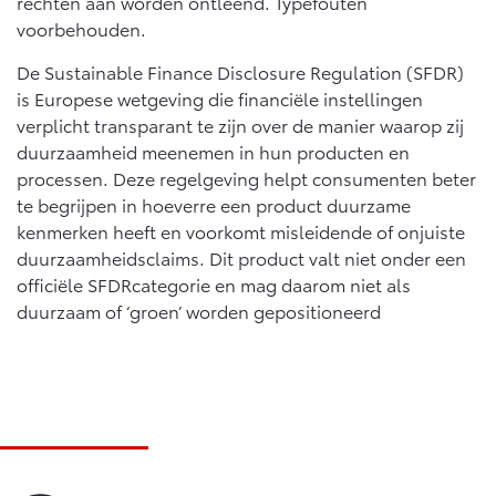
rechten aan worden ontleend. Typefouten
voorbehouden.
De Sustainable Finance Disclosure Regulation (SFDR)
is Europese wetgeving die financiële instellingen
verplicht transparant te zijn over de manier waarop zij
duurzaamheid meenemen in hun producten en
processen. Deze regelgeving helpt consumenten beter
te begrijpen in hoeverre een product duurzame
kenmerken heeft en voorkomt misleidende of onjuiste
duurzaamheidsclaims. Dit product valt niet onder een
officiële SFDRcategorie en mag daarom niet als
duurzaam of ‘groen’ worden gepositioneerd