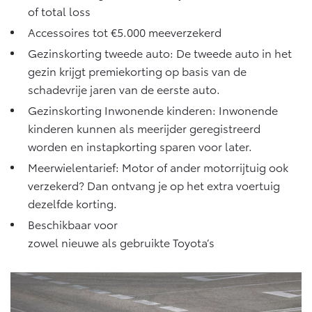
of total loss
Accessoires tot €5.000 meeverzekerd
Gezinskorting tweede auto: De tweede auto in het
gezin krijgt premiekorting op basis van de
schadevrije jaren van de eerste auto.
Gezinskorting Inwonende kinderen: Inwonende
kinderen kunnen als meerijder geregistreerd
worden en instapkorting sparen voor later.
Meerwielentarief: Motor of ander motorrijtuig ook
verzekerd? Dan ontvang je op het extra voertuig
dezelfde korting.
Beschikbaar voor
zowel nieuwe als gebruikte Toyota’s