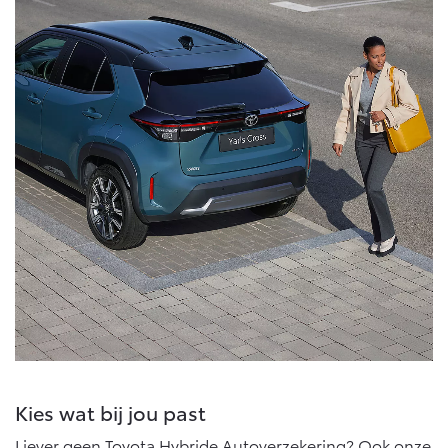
Kies wat bij jou past
Liever geen Toyota Hybride Autoverzekering? Ook onze