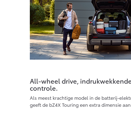
All-wheel drive, indrukwekkende 
controle.
Als meest krachtige model in de batterij-elekt
geeft de bZ4X Touring een extra dimensie aan 