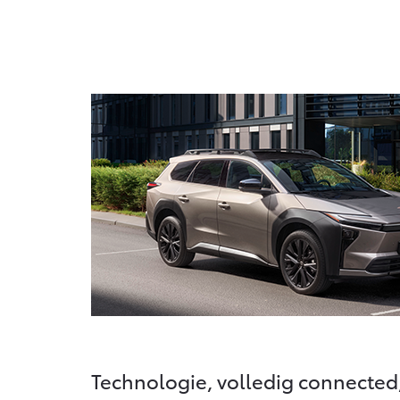
Technologie, volledig connected,