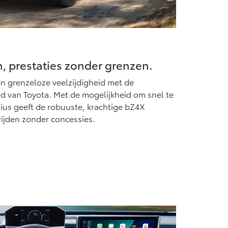
, prestaties zonder grenzen.
n grenzeloze veelzijdigheid met de
 van Toyota. Met de mogelijkheid om snel te
ius geeft de robuuste, krachtige bZ4X
rijden zonder concessies.