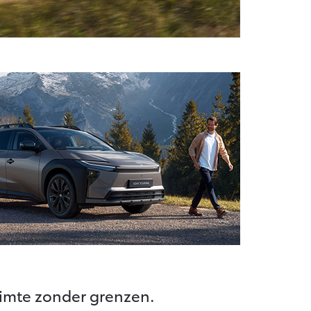
uimte zonder grenzen.