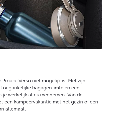
 Proace Verso niet mogelijk is. Met zijn
 toegankelijke bagageruimte en een
n je werkelijk alles meenemen. Van de
t een kampeervakantie met het gezin of een
an allemaal.