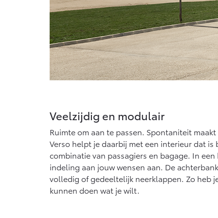
Veelzijdig en modulair
Ruimte om aan te passen. Spontaniteit maakt 
Verso helpt je daarbij met een interieur dat is
combinatie van passagiers en bagage. In een
indeling aan jouw wensen aan. De achterbank
volledig of gedeeltelijk neerklappen. Zo heb je 
kunnen doen wat je wilt.