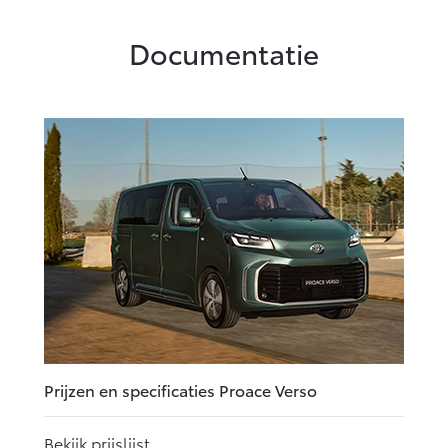
Documentatie
Prijzen en specificaties Proace Verso
Bekijk prijslijst