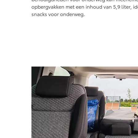
opbergvakken met een inhoud van 5,9 liter, id
snacks voor onderweg.