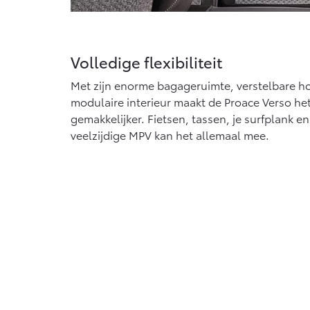
Volledige flexibiliteit
Met zijn enorme bagageruimte, verstelbare h
modulaire interieur maakt de Proace Verso het
gemakkelijker. Fietsen, tassen, je surfplank e
veelzijdige MPV kan het allemaal mee.