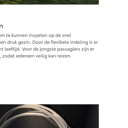
en
 om te kunnen inspelen op de snel
 druk gezin. Door de flexibele indeling is er
 leeftijd. Voor de jongste passagiers zijn er
zodat iedereen veilig kan reizen.