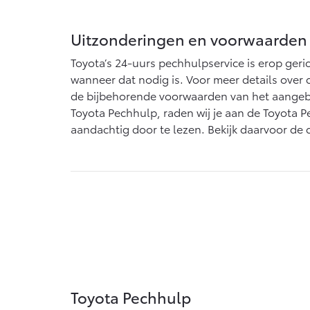
Uitzonderingen en voorwaarden
Toyota’s 24-uurs pechhulpservice is erop geri
wanneer dat nodig is. Voor meer details over 
de bijbehorende voorwaarden van het aange
Toyota Pechhulp, raden wij je aan de Toyota
aandachtig door te lezen. Bekijk daarvoor de
Toyota Pechhulp