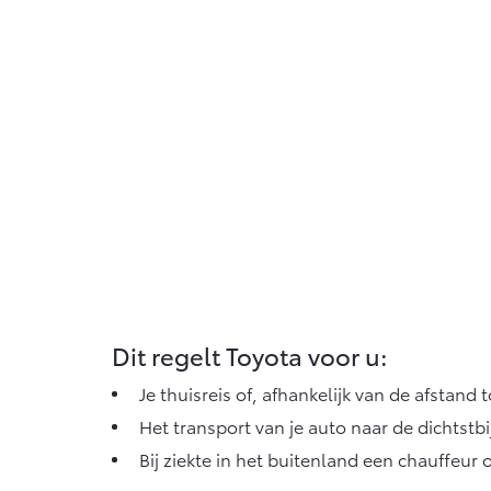
Dit regelt Toyota voor u:
Je thuisreis of, afhankelijk van de afstan
Het transport van je auto naar de dichtstbi
Bij ziekte in het buitenland een chauffeu