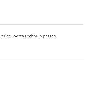
verige Toyota Pechhulp passen.