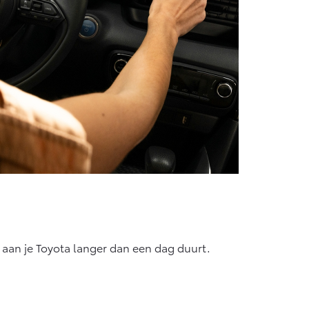
e aan je Toyota langer dan een dag duurt.