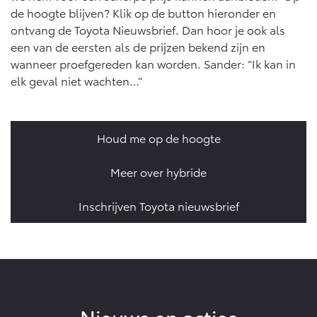
de hoogte blijven? Klik op de button hieronder en
ontvang de Toyota Nieuwsbrief. Dan hoor je ook als
een van de eersten als de prijzen bekend zijn en
wanneer proefgereden kan worden. Sander: “Ik kan in
elk geval niet wachten…”
Houd me op de hoogte
Meer over hybride
Inschrijven Toyota nieuwsbrief
Nieuws en acties