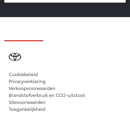
Cookiebeleid
Privacyverklaring
Verkoopvoorwaarden
Brandstofverbruik en CO2-uitstoot
Sitevoorwaarden
Toegankelijkheid