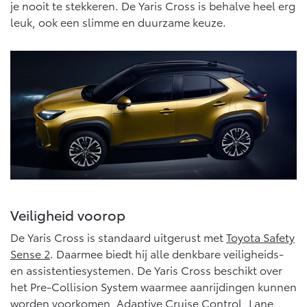
je nooit te stekkeren. De Yaris Cross is behalve heel erg
leuk, ook een slimme en duurzame keuze.
Veiligheid voorop
De Yaris Cross is standaard uitgerust met
Toyota Safety
Sense 2
. Daarmee biedt hij alle denkbare veiligheids-
en assistentiesystemen. De Yaris Cross beschikt over
het Pre-Collision System waarmee aanrijdingen kunnen
worden voorkomen, Adaptive Cruise Control, Lane