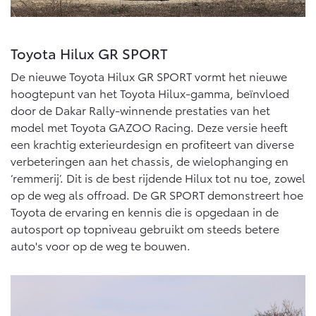
Toyota Hilux GR SPORT
De nieuwe Toyota Hilux GR SPORT vormt het nieuwe
hoogtepunt van het Toyota Hilux-gamma, beïnvloed
door de Dakar Rally-winnende prestaties van het
model met Toyota GAZOO Racing. Deze versie heeft
een krachtig exterieurdesign en profiteert van diverse
verbeteringen aan het chassis, de wielophanging en
‘remmerij’. Dit is de best rijdende Hilux tot nu toe, zowel
op de weg als offroad. De GR SPORT demonstreert hoe
Toyota de ervaring en kennis die is opgedaan in de
autosport op topniveau gebruikt om steeds betere
auto's voor op de weg te bouwen.