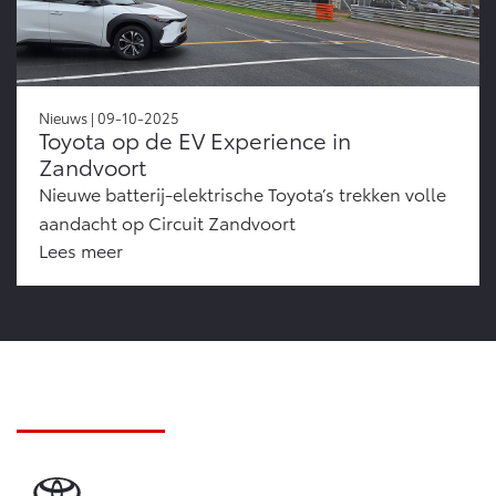
Nieuws | 09-10-2025
Toyota op de EV Experience in
Zandvoort
Nieuwe batterij-elektrische Toyota’s trekken volle
aandacht op Circuit Zandvoort
Lees meer