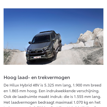
Hoog laad- en trekvermogen
De Hilux Hybrid 48V is 5.325 mm lang, 1.900 mm breed
en 1.865 mm hoog. Een indrukwekkende verschijning.
Ook de laadruimte maakt indruk: die is 1.555 mm lang.
Het laadvermogen bedraagt maximaal 1.070 kg en het