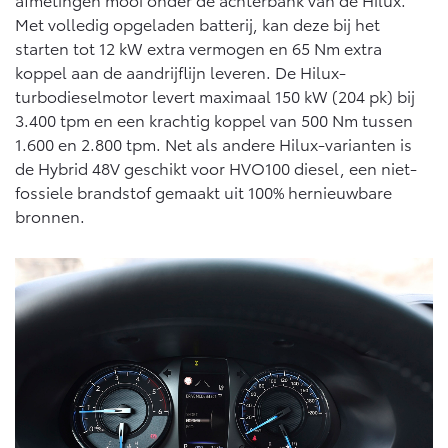
Met volledig opgeladen batterij, kan deze bij het
starten tot 12 kW extra vermogen en 65 Nm extra
koppel aan de aandrijflijn leveren. De Hilux-
turbodieselmotor levert maximaal 150 kW (204 pk) bij
3.400 tpm en een krachtig koppel van 500 Nm tussen
1.600 en 2.800 tpm. Net als andere Hilux-varianten is
de Hybrid 48V geschikt voor HVO100 diesel, een niet-
fossiele brandstof gemaakt uit 100% hernieuwbare
bronnen.