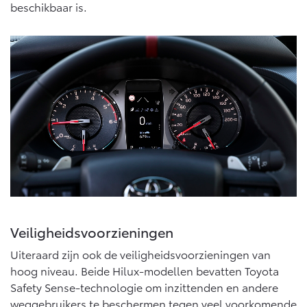
beschikbaar is.
Veiligheidsvoorzieningen
Uiteraard zijn ook de veiligheidsvoorzieningen van
hoog niveau. Beide Hilux-modellen bevatten Toyota
Safety Sense-technologie om inzittenden en andere
weggebruikers te beschermen tegen veel voorkomende