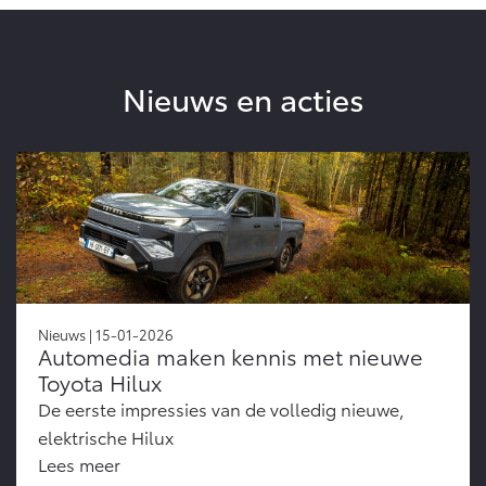
Nieuws en acties
Nieuws | 15-01-2026
Automedia maken kennis met nieuwe
Toyota Hilux
De eerste impressies van de volledig nieuwe,
elektrische Hilux
Lees meer