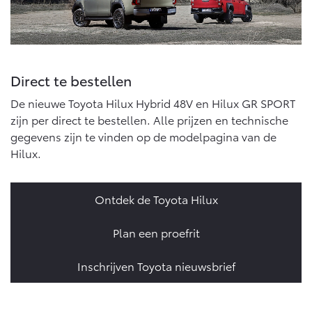
Direct te bestellen
De nieuwe Toyota Hilux Hybrid 48V en Hilux GR SPORT
zijn per direct te bestellen. Alle prijzen en technische
gegevens zijn te vinden op de modelpagina van de
Hilux.
Ontdek de Toyota Hilux
Plan een proefrit
Inschrijven Toyota nieuwsbrief