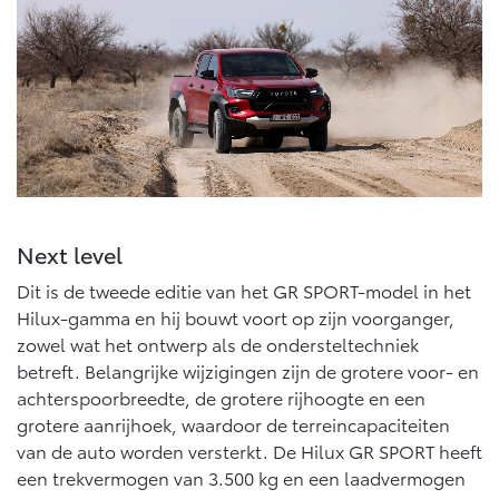
Next level
Dit is de tweede editie van het GR SPORT-model in het
Hilux-gamma en hij bouwt voort op zijn voorganger,
zowel wat het ontwerp als de ondersteltechniek
betreft. Belangrijke wijzigingen zijn de grotere voor- en
achterspoorbreedte, de grotere rijhoogte en een
grotere aanrijhoek, waardoor de terreincapaciteiten
van de auto worden versterkt. De Hilux GR SPORT heeft
een trekvermogen van 3.500 kg en een laadvermogen