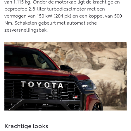
van 1.115 kg. Onder de motorkap ligt de krachtige en
beproefde 2.8-liter turbodieselmotor met een
vermogen van 150 kW (204 pk) en een koppel van 500
Nm. Schakelen gebeurt met automatische
zesversnellingsbak.
Krachtige looks