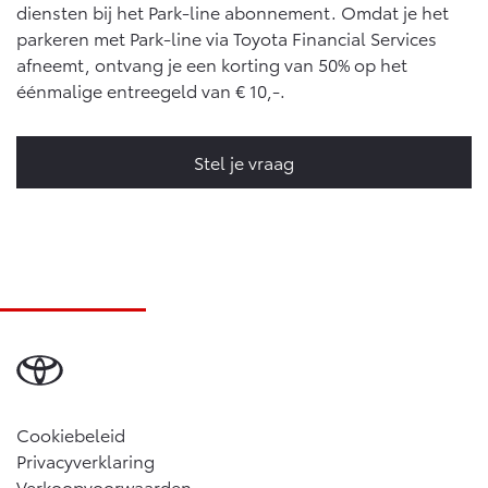
diensten bij het Park-line abonnement. Omdat je het
parkeren met Park-line via Toyota Financial Services
afneemt, ontvang je een korting van 50% op het
éénmalige entreegeld van € 10,-.
Stel je vraag
Cookiebeleid
Privacyverklaring
Verkoopvoorwaarden