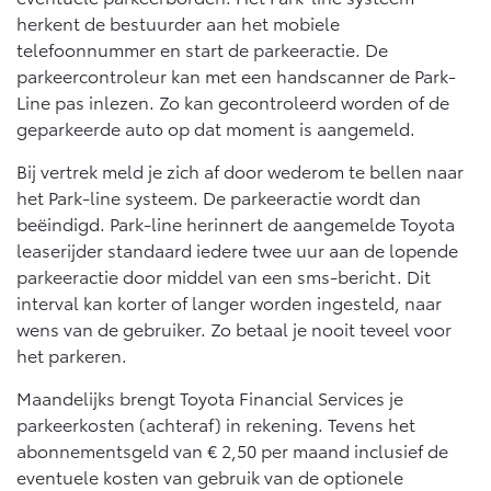
herkent de bestuurder aan het mobiele
telefoonnummer en start de parkeeractie. De
parkeercontroleur kan met een handscanner de Park-
Line pas inlezen. Zo kan gecontroleerd worden of de
geparkeerde auto op dat moment is aangemeld.
Bij vertrek meld je zich af door wederom te bellen naar
het Park-line systeem. De parkeeractie wordt dan
beëindigd. Park-line herinnert de aangemelde Toyota
leaserijder standaard iedere twee uur aan de lopende
parkeeractie door middel van een sms-bericht. Dit
interval kan korter of langer worden ingesteld, naar
wens van de gebruiker. Zo betaal je nooit teveel voor
het parkeren.
Maandelijks brengt Toyota Financial Services je
parkeerkosten (achteraf) in rekening. Tevens het
abonnementsgeld van € 2,50 per maand inclusief de
eventuele kosten van gebruik van de optionele