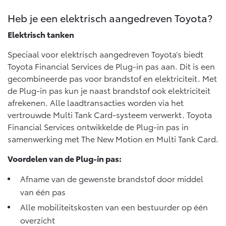
Heb je een elektrisch aangedreven Toyota?
Elektrisch tanken
Speciaal voor elektrisch aangedreven Toyota’s biedt
Toyota Financial Services de Plug-in pas aan. Dit is een
gecombineerde pas voor brandstof en elektriciteit. Met
de Plug-in pas kun je naast brandstof ook elektriciteit
afrekenen. Alle laadtransacties worden via het
vertrouwde Multi Tank Card-systeem verwerkt. Toyota
Financial Services ontwikkelde de Plug-in pas in
samenwerking met The New Motion en Multi Tank Card.
Voordelen van de Plug-in pas:
Afname van de gewenste brandstof door middel
van één pas
Alle mobiliteitskosten van een bestuurder op één
overzicht