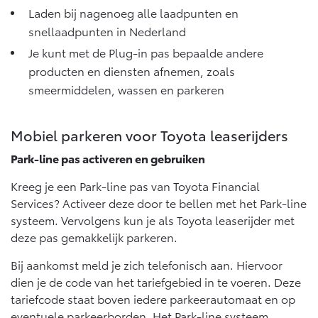
Laden bij nagenoeg alle laadpunten en
snellaadpunten in Nederland
Je kunt met de Plug-in pas bepaalde andere
producten en diensten afnemen, zoals
smeermiddelen, wassen en parkeren
Mobiel parkeren voor Toyota leaserijders
Park-line pas activeren en gebruiken
Kreeg je een Park-line pas van Toyota Financial
Services? Activeer deze door te bellen met het Park-line
systeem. Vervolgens kun je als Toyota leaserijder met
deze pas gemakkelijk parkeren.
Bij aankomst meld je zich telefonisch aan. Hiervoor
dien je de code van het tariefgebied in te voeren. Deze
tariefcode staat boven iedere parkeerautomaat en op
eventuele parkeerborden. Het Park-line systeem